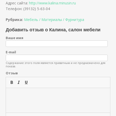
Адрес сайта:
http://www.kalina.minusin.ru
Телефон: (39132) 5-63-04
Рубрика:
Мебель / Материалы / Фурнитура
Добавить отзыв о Калина, салон мебели
Ваше имя
E-mail
Содержание этого поля является приватным и не предназначено для
показа.
Отзыв