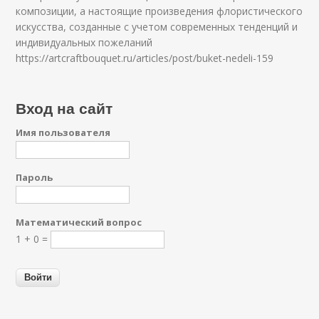
композиции, а настоящие произведения флористического
искусства, созданные с учетом современных тенденций и
индивидуальных пожеланий
https://artcraftbouquet.ru/articles/post/buket-nedeli-159
Вход на сайт
Имя пользователя
Пароль
Математический вопрос
1 + 0 =