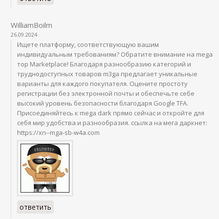
WilliamBoilm
26.09.2024
Ищете платформу, соответствующую вашим
индивидуальным требованиям? Обратите внимание на mega
тор Marketplace! Благодаря разнообразию категорий и
труднодоступных товаров m3ga предлагает уникальные
варианты для каждого покупателя. Оцените простоту
регистрации без электронной почты и обеспечьте себе
высокий уровень безопасности благодаря Google TFA.
Присоединяйтесь к mega dark прямо сейчас и откройте для
себя мир удобства и разнообразия. ссылка на мега даркнет:
https://xn--mga-sb-w4a.com
ответить