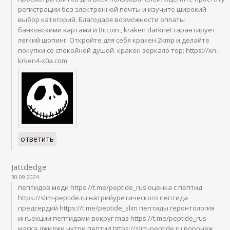
регистрации без электронной почты и изучите широкий
выбор категорий. Благодаря возможности оплаты
банковскими картами и Bitcoin , kraken darknet гарантирует
легкий шопинг. Откройте для себя кракен 2kmp и делайте
покупки со спокойной душой. кракен зеркало тор: https://xn--
krken4-x0a.com
ответить
Jattdedge
30.09.2024
пептидов меди https://t.me/peptide_rus оценка с пептид
https://slim-peptide.ru натрийуретического пептида
предсердий https://t.me/peptide_slim пептиды геронтология
инъекции пептидами вокруг глаз https://t.me/peptide_rus
маска джиджи нутри пептид https://slim-peptide.ru воронеж