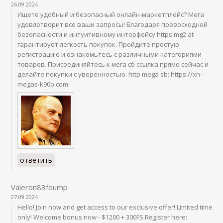
26.09.2024
Ищете удобный и безопасный онлайн-маркетплейс? Мега
удовлетворит все ваши запросы! Благодаря превосходной
безопасности и интуитивному интерфейсу https mg2 at
гарантирует легкость покупок. Пройдите простую
регистрацию и ознакомьтесь с различными категориями
товаров. Присоединяйтесь к мега сб ссылка прямо сейчас и
делайте покупки с уверенностью. http mega sb: https://xn--
megas-k90b.com
ответить
Valeron83foump
27.09.2024
Hello! Join now and get access to our exclusive offer! Limited time
only! Welcome bonus now - $1200 + 300FS Register here: