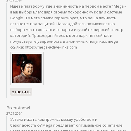
27.09.2024
Ищете платформу, где анонимность на первом месте? Mega -
ваш выбор! Благодаря своему похоронному коду и системе
Google TFA мега ссылка гарантирует, что ваша личность
останется под защитой. Наслаждайтесь возможностью
выбора места доставки товара и изучайте широкий спектр
категорий. Присоединяйтесь к мега дарк нет сейчас и
почувствуйте уверенность в анонимных покупках. mega
ссылка: https://mega-active-links.com
ответить
BrentAnowl
27.09.2024
Устали искать компромисс между удобством и
безопасностью? Mega предлагает оптимальное сочетание!
Благодаря передовым средствам защиты и инновационному