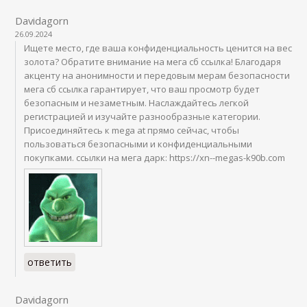
Davidagorn
26.09.2024
Ищете место, где ваша конфиденциальность ценится на вес
золота? Обратите внимание на мега сб ссылка! Благодаря
акценту на анонимности и передовым мерам безопасности
мега сб ссылка гарантирует, что ваш просмотр будет
безопасным и незаметным. Наслаждайтесь легкой
регистрацией и изучайте разнообразные категории.
Присоединяйтесь к mega at прямо сейчас, чтобы
пользоваться безопасными и конфиденциальными
покупками. ссылки на мега дарк: https://xn--megas-k90b.com
ответить
Davidagorn