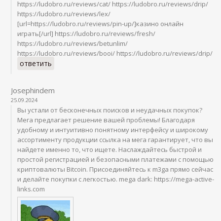
https://ludobro.ru/reviews/cat/ https://ludobro.ru/reviews/drip/
https://ludobro.ru/reviews/lex/
[url=https://ludobro.ru/reviews/pin-up/]казино онлайн
играть[/url] https://ludobro.ru/reviews/fresh/
https://ludobro.ru/reviews/betunlim/
https://ludobro.ru/reviews/booi/ https://ludobro.ru/reviews/drip/
ответить
Josephindem
25.09.2024
Вы устали от бесконечных поисков и неудачных покупок?
Мега предлагает решение вашей проблемы! Благодаря
удобному и интуитивно понятному интерфейсу и широкому
ассортименту продукции ссылка на мега гарантирует, что вы
найдете именно то, что ищете. Наслаждайтесь быстрой и
простой регистрацией и безопасными платежами с помощью
криптовалюты Bitcoin. Присоединяйтесь к m3ga прямо сейчас
и делайте покупки с легкостью. mega dark: https://mega-active-
links.com