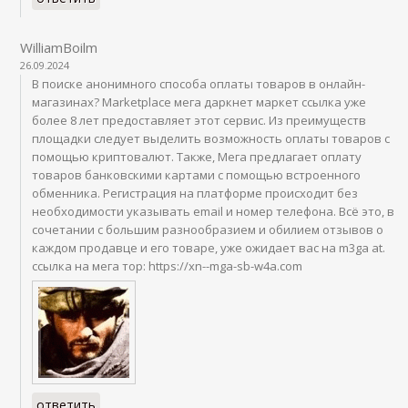
WilliamBoilm
26.09.2024
В поиске анонимного способа оплаты товаров в онлайн-
магазинах? Marketplace мега даркнет маркет ссылка уже
более 8 лет предоставляет этот сервис. Из преимуществ
площадки следует выделить возможность оплаты товаров с
помощью криптовалют. Также, Мега предлагает оплату
товаров банковскими картами с помощью встроенного
обменника. Регистрация на платформе происходит без
необходимости указывать email и номер телефона. Всё это, в
сочетании с большим разнообразием и обилием отзывов о
каждом продавце и его товаре, уже ожидает вас на m3ga at.
ссылка на мега тор: https://xn--mga-sb-w4a.com
ответить