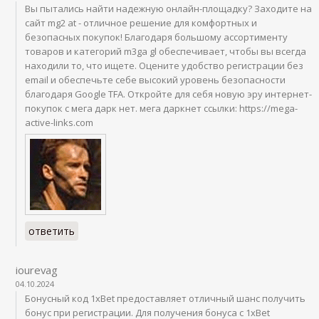
Вы пытались найти надежную онлайн-площадку? Заходите на
сайт mg2 at - отличное решение для комфортных и
безопасных покупок! Благодаря большому ассортименту
товаров и категорий m3ga gl обеспечивает, чтобы вы всегда
находили то, что ищете. Оцените удобство регистрации без
email и обеспечьте себе высокий уровень безопасности
благодаря Google TFA. Откройте для себя новую эру интернет-
покупок с мега дарк нет. мега даркнет ссылки: https://mega-
active-links.com
ответить
iourevag
04.10.2024
Бонусный код 1xBet предоставляет отличный шанс получить
бонус при регистрации. Для получения бонуса с 1xBet