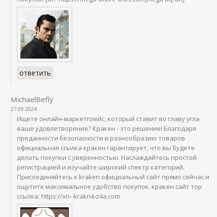
ответить
MichaelBefly
27.09.2024
Ищете онлайн-маркетплейс, который ставит во главу угла
ваше удовлетворение? Кракен - это решение! Благодаря
преданности безопасности и разнообразию товаров
официальная ссылка кракен гарантирует, что вы будете
делать покупки с уверенностью. Наслаждайтесь простой
регистрацией и изучайте широкий спектр категорий.
Присоединяйтесь к kraken официальный сайт прямо сейчас и
ощутите максимальное удобство покупок. кракен сайт тор
ссылка: https://xn--krakn4-z4a.com