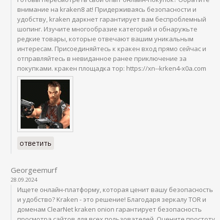
внимание на kraken8 at! Придерживаясь безопасности и
удобству, kraken даркнет гарантирует вам беспроблемный
шопинг. Изучите многообразие категорий и обнаружьте
редкие товары, которые отвечают вашим уникальным
интересам. Присоединяйтесь к кракен вход прямо сейчас и
отправляйтесь в невиданное ранее приключение за
покупками. кракен площадка тор: https://xn--krken4-x0a.com
ответить
Georgeemurf
28.09.2024
Ищете онлайн-платформу, которая ценит вашу безопасность
и удобство? Kraken - это решение! Благодаря зеркалу TOR и
доменам ClearNet kraken onion гарантирует безопасность
просмотра сайтов для всех пользователей. Оцените простоту