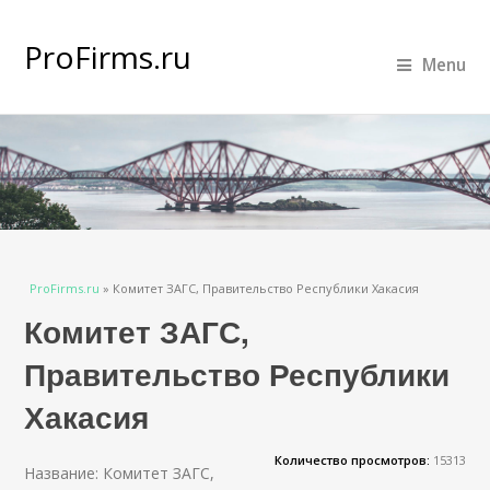
ProFirms.ru
Menu
Вы здесь
ProFirms.ru
»
Комитет ЗАГС, Правительство Республики Хакасия
Комитет ЗАГС,
Правительство Республики
Хакасия
Количество просмотров:
15313
Название: Комитет ЗАГС,