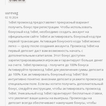
uurevag
02.10.2024
1xBet промокод предоставляет прекрасный вариант
получить бонус при регистрации. Чтобы использовать
бонусный код 1xBet, необходимо создать аккаунт на
официальном сайте 1xBet и активировать бонусный код при
первой транзакции. Активация бонусного кода 1xBet можно
легко — сразу после создания аккаунта. Промокод 1xBet на
первый депозит даст вам возможность начать с
дополнительным капиталом. Этот бонус доступен
зарегистрировавшимся игрокам и гарантирует больше денег
на счете. 1xBet промокод – получите до 100% бонуса
Активируйте промокод 1xBet для увеличения суммы депозита
до 100%. Как активировать бонусный код 1xBet? Всё
интуитивно понятно: внесении депозита укажите промокод в
специальном поле. Если вы хотите получить дополнительный
бонус, следуйте инструкции, чтобы активировать промокод
1xBet. Уникальный код 1xBet гарантирует бесплатные ставки,
что увеличит ваши шансы на выигрыш. Промокоды на
депозит всегда обеспечивают наилучшие бонусы, чтобы