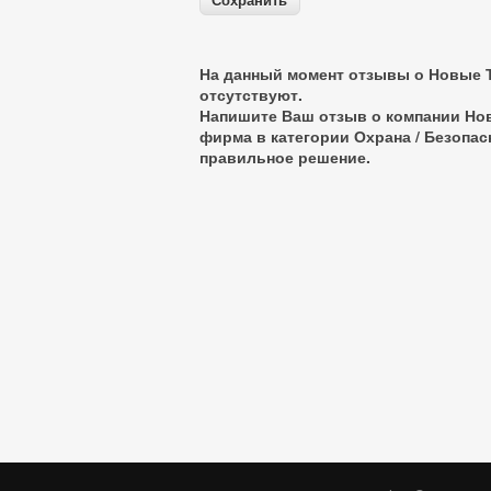
На данный момент отзывы о Новые 
отсутствуют.
Напишите Ваш отзыв о компании Но
фирма в категории
Охрана / Безопас
правильное решение.