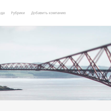
ода
Рубрики
Добавить компанию