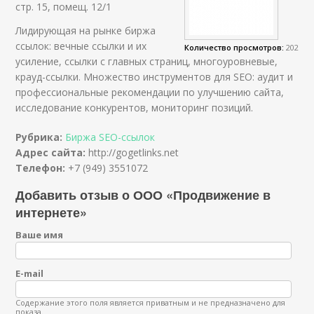
стр. 15, помещ. 12/1
Лидирующая на рынке биржа
ссылок: вечные ссылки и их
Количество просмотров:
202
усиление, ссылки с главных страниц, многоуровневые,
крауд-ссылки. Множество инструментов для SEO: аудит и
профессиональные рекомендации по улучшению сайта,
исследование конкурентов, мониторинг позиций.
Рубрика:
Биржа SEO-ссылок
Адрес сайта:
http://gogetlinks.net
Телефон:
+7 (949) 3551072
Добавить отзыв о ООО «Продвижение в
интернете»
Ваше имя
E-mail
Содержание этого поля является приватным и не предназначено для
показа.