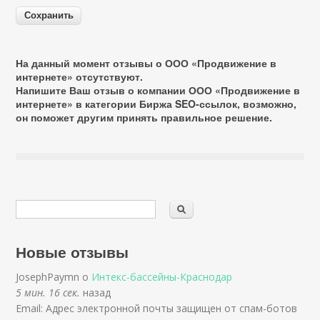
На данный момент отзывы о ООО «Продвижение в
интернете» отсутствуют.
Напишите Ваш отзыв о компании ООО «Продвижение в
интернете» в категории
Биржа SEO-ссылок
, возможно,
он поможет другим принять правильное решение.
Новые отзывы
JosephPaymn о
Интекс-бассейны-Краснодар
5 мин. 16 сек.
назад
Email: Адрес электронной почты защищен от спам-ботов