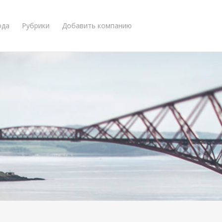
ода
Рубрики
Добавить компанию