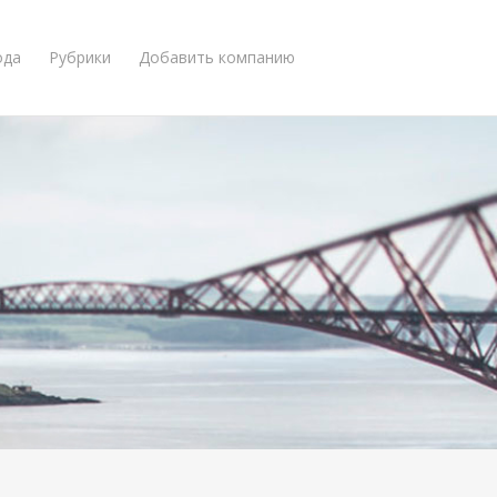
ода
Рубрики
Добавить компанию