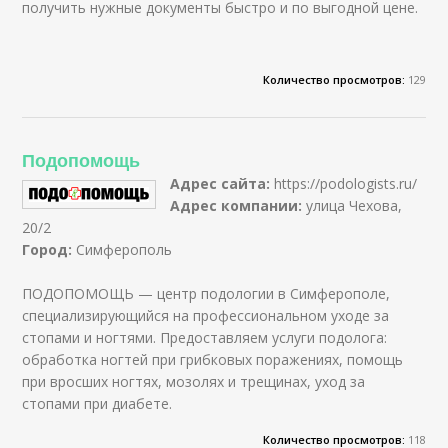
получить нужные документы быстро и по выгодной цене.
Количество просмотров:
129
Подопомощь
Адрес сайта:
https://podologists.ru/
Адрес компании:
улица Чехова,
20/2
Город:
Симферополь
ПОДОПОМОЩЬ — центр подологии в Симферополе,
специализирующийся на профессиональном уходе за
стопами и ногтями. Предоставляем услуги подолога:
обработка ногтей при грибковых поражениях, помощь
при вросших ногтях, мозолях и трещинах, уход за
стопами при диабете.
Количество просмотров:
118