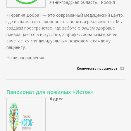
Ленинградская область - Россия
«Терапия Добра» — это современный медицинский центр,
где ваша мечта о здоровье становится реальностью. Мы
создаем пространство, где забота о вашем здоровье
превращается в искусство, а профессионализм врачей
сочетается с индивидуальным подходом к каждому
пациенту.
Наши направления
Количество просмотров:
129
Пансионат для пожилых «Исток»
Адрес