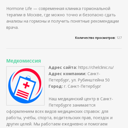
Hormone Life — современная клиника гормональной
терапии в Москве, где можно точно и безопасно сдать
анализы на гормоны и получить понятные рекомендации
врача.
Количество просмотров:
127
Медкомиссия
Адрес сайта:
https://chelclinic.ru/
Адрес компании:
Санкт-
Петербург, ул. Рубинштейна 50
Город:
г. Санкт-Петербург
Наш медицинский центр в Санкт-
Петербурге занимается
оформлением всех видов медицинских справок: для
работы, учёбы, спорта, водительских прав, поездок и
других целей. Мы работаем ежедневно и помогаем