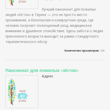
Лучший пансионат для пожилых
людей «Исток» в Тереке — это не просто место
проживания, а безопасная и комфортная среда, где
человек получает полноценный уход, медицинское
внимание и душевное спокойствие. Здесь забота о людях
преклонного возраста выходит за рамки стандартного
терапевтического обслу
Количество просмотров:
120
Пансионат для пожилых «Исток»
Адрес