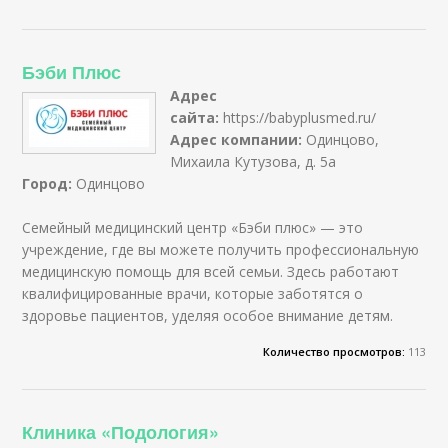
Бэби Плюс
Адрес
сайта:
https://babyplusmed.ru/
Адрес компании:
Одинцово,
Михаила Кутузова, д. 5а
Город:
Одинцово
Семейный медицинский центр «Бэби плюс» — это
учреждение, где вы можете получить профессиональную
медицинскую помощь для всей семьи. Здесь работают
квалифицированные врачи, которые заботятся о
здоровье пациентов, уделяя особое внимание детям.
Количество просмотров:
113
Клиника «Подология»