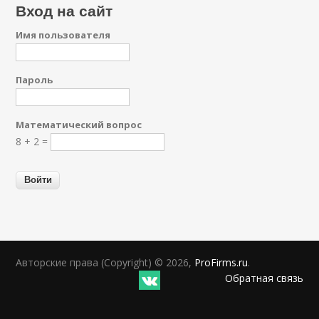
Вход на сайт
Имя пользователя
Пароль
Математический вопрос
8 + 2 =
Авторские права (Copyright) © 2026,
ProFirms.ru
.
Обратная связь