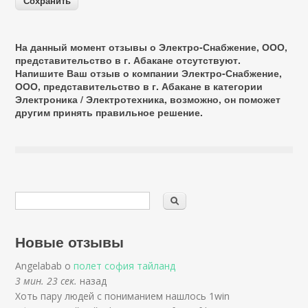
На данный момент отзывы о Электро-Снабжение, ООО,
представительство в г. Абакане отсутствуют.
Напишите Ваш отзыв о компании Электро-Снабжение,
ООО, представительство в г. Абакане в категории
Электроника / Электротехника
, возможно, он поможет
другим принять правильное решение.
Новые отзывы
Angelabab о
полет софия тайланд
3 мин. 23 сек.
назад
Хоть пару людей с пониманием нашлось 1win