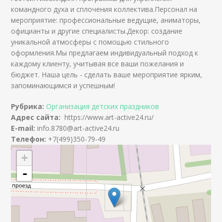
командного духа и сплочения коллектива.Персонал на
мероприятие: профессиональные ведущие, аниматоры,
официанты и другие специалисты.Декор: создание
уникальной атмосферы с помощью стильного
оформления.Мы предлагаем индивидуальный подход к
каждому клиенту, учитывая все ваши пожелания и
бюджет. Наша цель - сделать ваше мероприятие ярким,
запоминающимся и успешным!
Рубрика:
Организация детских праздников
Адрес сайта:
https://www.art-active24.ru/
E-mail:
info.8780@art-active24.ru
Телефон:
+7(499)350-79-49
+
-