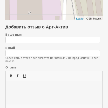
Leaflet
| OSM Mapnik
Добавить отзыв о Арт-Актив
Ваше имя
E-mail
Содержание этого поля является приватным и не предназначено для
показа.
Отзыв