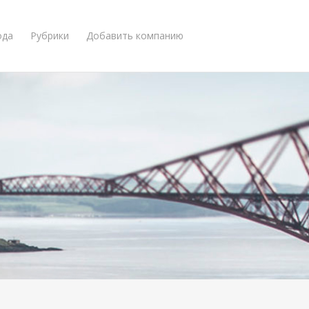
ода
Рубрики
Добавить компанию