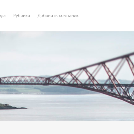
ода
Рубрики
Добавить компанию