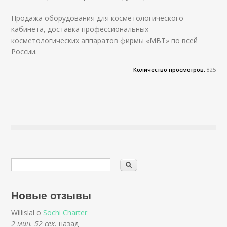
Продажа оборудования для косметологического
кабинета, доставка профессиональных
косметологических аппаратов фирмы «MBT» по всей
России.
Количество просмотров:
825
Новые отзывы
Willislal о
Sochi Charter
2 мин. 52 сек.
назад