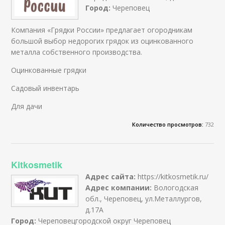
Город:
Череповец
Компания «Грядки России» предлагает огородникам
большой выбор недорогих грядок из оцинкованного
металла собственного производства.
Оцинкованные грядки
Садовый инвентарь
Для дачи
Количество просмотров:
732
Kitkosmetik
Адрес сайта:
https://kitkosmetik.ru/
Адрес компании:
Вологодская
обл., Череповец, ул.Металлургов,
д.17А
Город:
Череповец
городской округ Череповец