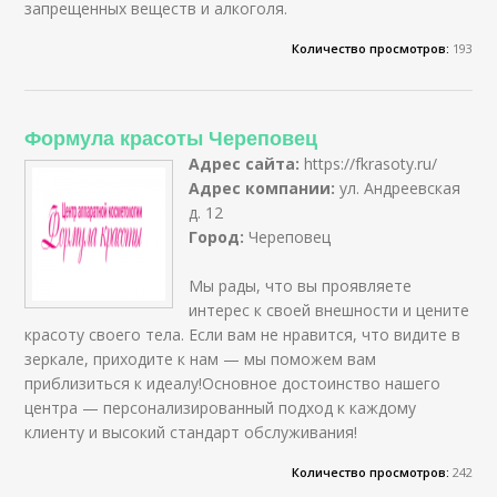
запрещенных веществ и алкоголя.
Количество просмотров:
193
Формула красоты Череповец
Адрес сайта:
https://fkrasoty.ru/
Адрес компании:
ул. Андреевская
д. 12
Город:
Череповец
Мы рады, что вы проявляете
интерес к своей внешности и цените
красоту своего тела. Если вам не нравится, что видите в
зеркале, приходите к нам — мы поможем вам
приблизиться к идеалу!Основное достоинство нашего
центра — персонализированный подход к каждому
клиенту и высокий стандарт обслуживания!
Количество просмотров:
242