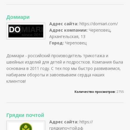
Домиари
Адрес сайта:
https://domiari.com/
Адрес компании:
Череповец,
Архангельская, 13
Город:
Череповец
Домиари - российский производитель трикотажа и
швейных изделий для детей и подростков. Компания была
основана в 2011 году. С тех пор мы быстро развиваемся,
набираем обороты и завоевываем сердца наших
клиентов!
Количество просмотров:
2755
Грядки почтой
Адрес сайта:
https://
грядкипочтой.рф