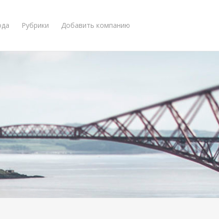
ода
Рубрики
Добавить компанию