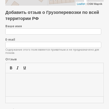
Leaflet
| OSM Mapnik
Добавить отзыв о Грузоперевозки по всей
территории РФ
Ваше имя
E-mail
Содержание этого поля является приватным и не предназначено для
показа.
Отзыв