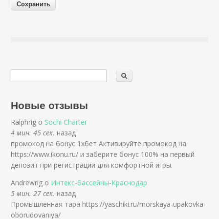
Новые отзывы
Ralphrig о
Sochi Charter
4 мин. 45 сек.
назад
промокод на бонус 1хбет Активируйте промокод на
https://www.ikonu.ru/ и заберите бонус 100% на первый
депозит при регистрации для комфортной игры.
Andrewrig о
Интекс-бассейны-Краснодар
5 мин. 27 сек.
назад
Промышленная тара https://yaschiki.ru/morskaya-upakovka-
oborudovaniya/