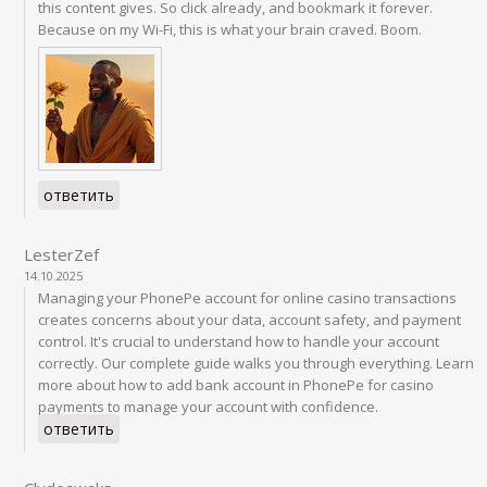
this content gives. So click already, and bookmark it forever.
Because on my Wi-Fi, this is what your brain craved. Boom.
ответить
LesterZef
14.10.2025
Managing your PhonePe account for online casino transactions
creates concerns about your data, account safety, and payment
control. It's crucial to understand how to handle your account
correctly. Our complete guide walks you through everything. Learn
more about how to add bank account in PhonePe for casino
payments to manage your account with confidence.
ответить