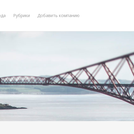
ода
Рубрики
Добавить компанию