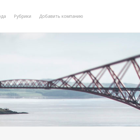
ода
Рубрики
Добавить компанию