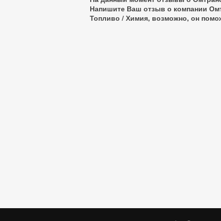
Напишите Ваш отзыв о компании Ом
Топливо / Химия
, возможно, он пом