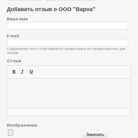
Добавить отзыв о ООО "Варна"
Ваше имя
E-mail
Содержание этого поля является приватным и не предназначено для
показа.
Отзыв
Изображение