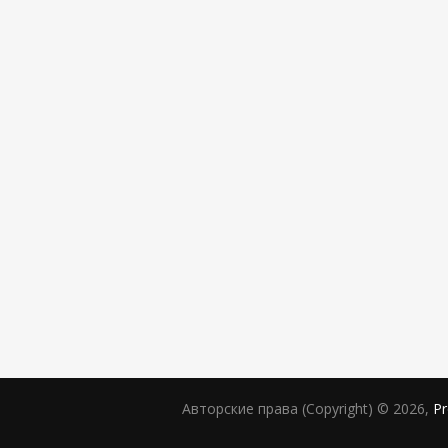
Авторские права (Copyright) © 2026,
Pr