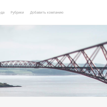
ода
Рубрики
Добавить компанию