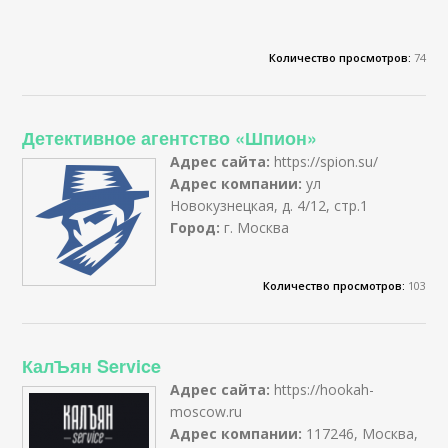
Количество просмотров:
74
Детективное агентство «Шпион»
Адрес сайта:
https://spion.su/
Адрес компании:
ул
Новокузнецкая, д. 4/12, стр.1
Город:
г. Москва
Количество просмотров:
103
КалЪян Service
Адрес сайта:
https://hookah-
moscow.ru
Адрес компании:
117246, Москва,