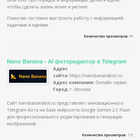
чтобы сделать жизнь яснее и уютнее
Помогаю системно выстроить работу с информацией,
задачами и идеями.
Количество просмотров:
99
Nano Banana - AI фоторедактор в Telegram
Адрес
сайта:
https://nanobananabot.ru/
Адрес компании:
Онлайн сервис
Город:
г. Москва
Сайт nanobananabot.ru представляет инновационного
Telegram-бота на базе нейросети Google Gemini 2.5 Flash
для профессионального редактирования и генерации
изображений.
Количество просмотров:
112