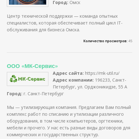
Город:
Омск
Центр технической поддержки — команда опытных
специалистов, которая обеспечивает полный цикл IT-
обслуживания для бизнеса Омска.
Количество просмотров:
45
ООО «МК-Сервис»
Адрес сайта:
https://mk-util.ru/
Адрес компании:
196233, Санкт-
Петербург, ул. Орджоникидзе, 55 А
Город:
г. Санкт-Петербург
Мы — утилизирующая компания. Предлагаем Вам полный
комплекс работ по списанию и утилизации различного
оборудования, в том числе компьютеров, оргтехники,
мебели и прочего. У нас есть разные виды договоров для
коммерческих и государственных структур.