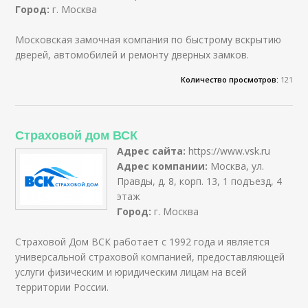
Город:
г. Москва
Московская замочная компания по быстрому вскрытию
дверей, автомобилей и ремонту дверных замков.
Количество просмотров:
121
Страховой дом ВСК
Адрес сайта:
https://www.vsk.ru
Адрес компании:
Москва, ул.
Правды, д. 8, корп. 13, 1 подъезд, 4
этаж
Город:
г. Москва
Страховой Дом ВСК работает с 1992 года и является
универсальной страховой компанией, предоставляющей
услуги физическим и юридическим лицам на всей
территории России.