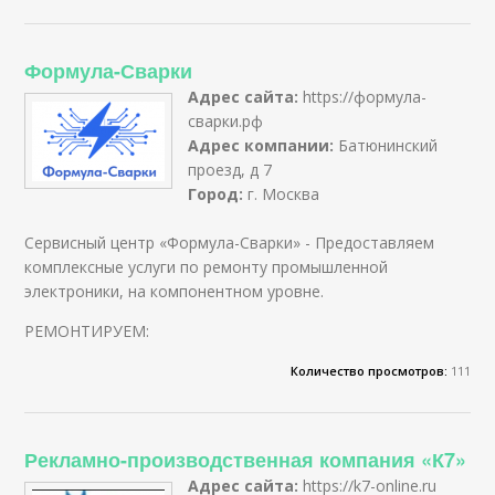
Формула-Сварки
Адрес сайта:
https://формула-
сварки.рф
Адрес компании:
Батюнинский
проезд, д 7
Город:
г. Москва
Сервисный центр «Формула-Сварки» - Предоставляем
комплексные услуги по ремонту промышленной
электроники, на компонентном уровне.
РЕМОНТИРУЕМ:
Количество просмотров:
111
Рекламно-производственная компания «К7»
Адрес сайта:
https://k7-online.ru