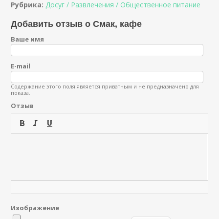
Рубрика:
Досуг / Развлечения / Общественное питание
Добавить отзыв о Смак, кафе
Ваше имя
E-mail
Содержание этого поля является приватным и не предназначено для
показа.
Отзыв
Изображение