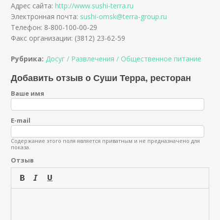
Адрес сайта:
http://www.sushi-terra.ru
Электронная почта:
sushi-omsk@terra-group.ru
Телефон: 8-800-100-00-29
Факс организации: (3812) 23-62-59
Рубрика:
Досуг / Развлечения / Общественное питание
Добавить отзыв о Суши Терра, ресторан
Ваше имя
E-mail
Содержание этого поля является приватным и не предназначено для
показа.
Отзыв