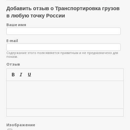
Добавить отзыв о Транспортировка грузов
в любую точку России
Ваше имя
E-mail
Содержание этого поля является приватным и не предназначено для
показа.
Отзыв
Изображение