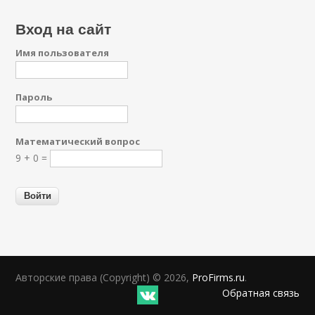
Вход на сайт
Имя пользователя
Пароль
Математический вопрос
9 + 0 =
Авторские права (Copyright) © 2026,
ProFirms.ru
.
Обратная связь