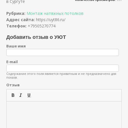
в Сургуте
Рубрика:
Монтаж натяжных потолков
Адрес сайта:
https://uyt86.ru/
Телефон:
+79505270774
Добавить отзыв о УЮТ
Ваше имя
E-mail
Содержание этого поля является приватным и не предназначено для
показа.
Отзыв