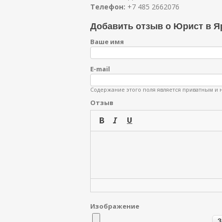
Телефон:
+7 485 2662076
Добавить отзыв о Юрист в Я
Ваше имя
E-mail
Содержание этого поля является приватным и н
Отзыв
Изображение