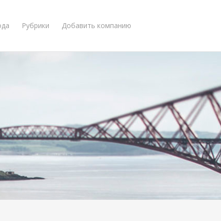
ода
Рубрики
Добавить компанию