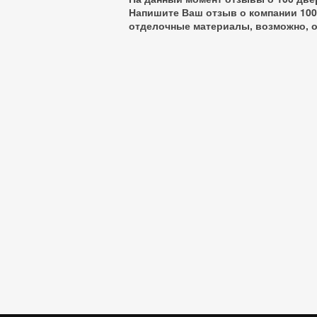
Напишите Ваш отзыв о компании 100
отделочные материалы
, возможно, 