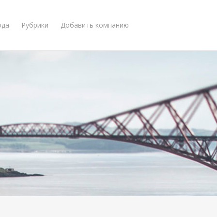
ода
Рубрики
Добавить компанию