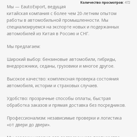
Количество просмотров:
472
Мы — EautoExport, ведущая
китайская компания с более чем 20-летним опытом
работы в автомобильной промышленности. Мы
специализируемся на экспорте новых и подержанных
автомобилей из Китая в Россию и СНГ.
Мы предлагаем:
Широкий выбор: бензиновые автомобили, гибриды,
внедорожники, седаны, грузовики и многое другое.
Высокое качество: комплексная проверка состояния
автомобиля, истории и страховых случаев.
Удобство: прозрачные способы оплаты, быстрая
обработка заказов и прямая доставка без посредников.
Профессионализм: независимые проверки и логистика
«от двери до двери».