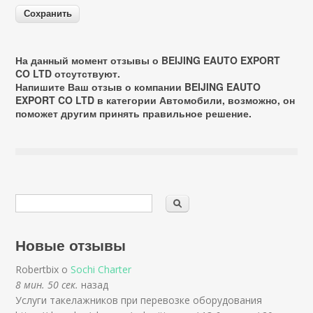
На данный момент отзывы о BEIJING EAUTO EXPORT
CO LTD отсутствуют.
Напишите Ваш отзыв о компании BEIJING EAUTO
EXPORT CO LTD в категории
Автомобили
, возможно, он
поможет другим принять правильное решение.
Новые отзывы
Robertbix о
Sochi Charter
8 мин. 50 сек.
назад
Услуги такелажников при перевозке оборудования