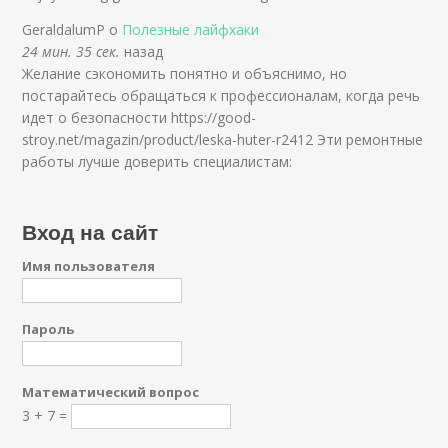
GeraldalumP о
Полезные лайфхаки
24 мин. 35 сек.
назад
Желание сэкономить понятно и объяснимо, но
постарайтесь обращаться к профессионалам, когда речь
идет о безопасности https://good-
stroy.net/magazin/product/leska-huter-r2412 Эти ремонтные
работы лучше доверить специалистам:
Вход на сайт
Имя пользователя
Пароль
Математический вопрос
3 + 7 =