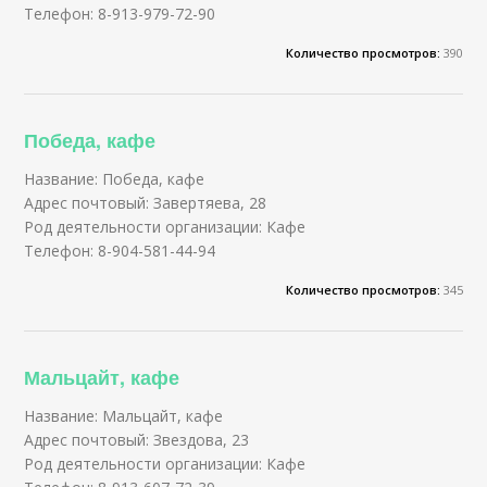
Телефон: 8-913-979-72-90
Количество просмотров:
390
Победа, кафе
Название: Победа, кафе
Адрес почтовый: Завертяева, 28
Род деятельности организации: Кафе
Телефон: 8-904-581-44-94
Количество просмотров:
345
Мальцайт, кафе
Название: Мальцайт, кафе
Адрес почтовый: Звездова, 23
Род деятельности организации: Кафе