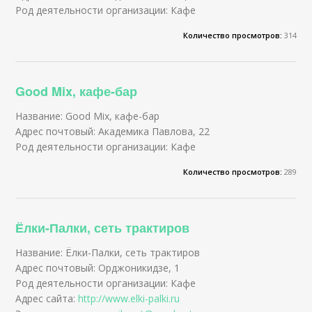
Род деятельности организации: Кафе
Количество просмотров:
314
Good Mix, кафе-бар
Название: Good Mix, кафе-бар
Адрес почтовый: Академика Павлова, 22
Род деятельности организации: Кафе
Количество просмотров:
289
Ёлки-Палки, сеть трактиров
Название: Ёлки-Палки, сеть трактиров
Адрес почтовый: Орджоникидзе, 1
Род деятельности организации: Кафе
Адрес сайта:
http://www.elki-palki.ru