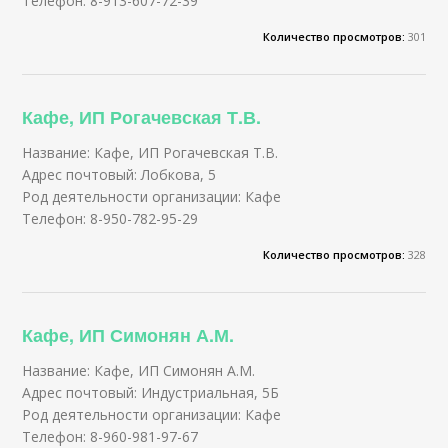
Телефон: 8-913-607-72-39
Количество просмотров:
301
Кафе, ИП Рогачевская Т.В.
Название: Кафе, ИП Рогачевская Т.В.
Адрес почтовый: Лобкова, 5
Род деятельности организации: Кафе
Телефон: 8-950-782-95-29
Количество просмотров:
328
Кафе, ИП Симонян А.М.
Название: Кафе, ИП Симонян А.М.
Адрес почтовый: Индустриальная, 5Б
Род деятельности организации: Кафе
Телефон: 8-960-981-97-67