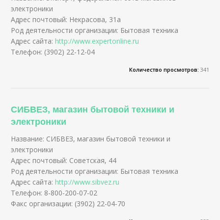
электроники
Адрес почтовый: Некрасова, 31а
Род деятельности организации: Бытовая техника
Адрес сайта:
http://www.expertonline.ru
Телефон: (3902) 22-12-04
Количество просмотров:
341
СИБВЕЗ, магазин бытовой техники и
электроники
Название: СИБВЕЗ, магазин бытовой техники и
электроники
Адрес почтовый: Советская, 44
Род деятельности организации: Бытовая техника
Адрес сайта:
http://www.sibvez.ru
Телефон: 8-800-200-07-02
Факс организации: (3902) 22-04-70