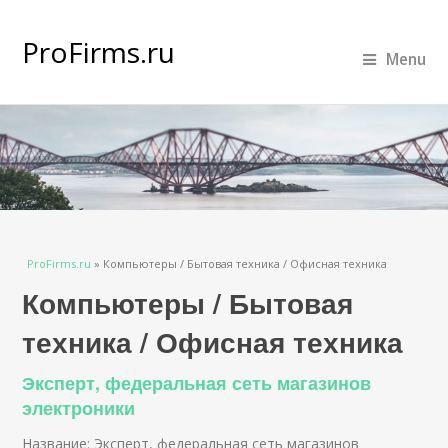
ProFirms.ru
Menu
Вы здесь
ProFirms.ru
»
Компьютеры / Бытовая техника / Офисная техника
Компьютеры / Бытовая
техника / Офисная техника
Эксперт, федеральная сеть магазинов
электроники
Название: Эксперт, федеральная сеть магазинов