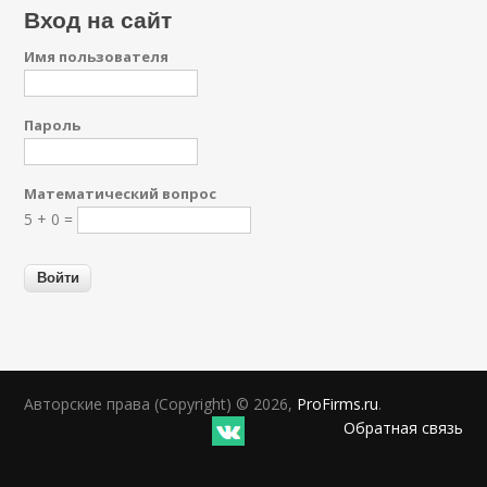
Вход на сайт
Имя пользователя
Пароль
Математический вопрос
5 + 0 =
Авторские права (Copyright) © 2026,
ProFirms.ru
.
Обратная связь