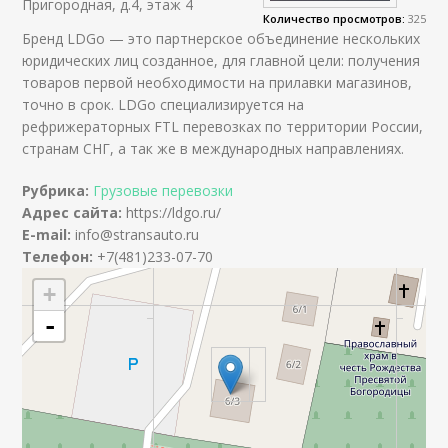
Пригородная, д.4, этаж 4
Количество просмотров:
325
Бренд LDGo — это партнерское объединение нескольких
юридических лиц созданное, для главной цели: получения
товаров первой необходимости на прилавки магазинов,
точно в срок. LDGo специализируется на
рефрижераторных FTL перевозках по территории России,
странам СНГ, а так же в международных направлениях.
Рубрика:
Грузовые перевозки
Адрес сайта:
https://ldgo.ru/
E-mail:
info@stransauto.ru
Телефон:
+7(481)233-07-70
+
-