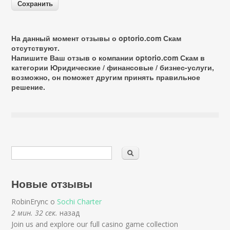
На данный момент отзывы о optorio.com Скам
отсутствуют.
Напишите Ваш отзыв о компании optorio.com Скам в
категории
Юридические / финансовые / бизнес-услуги
,
возможно, он поможет другим принять правильное
решение.
Новые отзывы
RobinErync о
Sochi Charter
2 мин. 32 сек.
назад
Join us and explore our full casino game collection