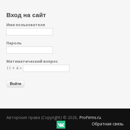
Вход на сайт
Имя пользователя
Пароль
Математический вопрос
11 + 4 =
Авторские права (Copyright) © 2026,
ProFirms.ru
.
Обратная связь