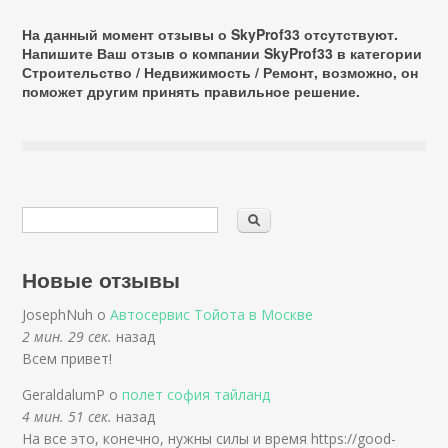
На данный момент отзывы о SkyProf33 отсутствуют.
Напишите Ваш отзыв о компании SkyProf33 в категории
Строительство / Недвижимость / Ремонт
, возможно, он
поможет другим принять правильное решение.
Новые отзывы
JosephNuh о
Автосервис Тойота в Москве
2 мин. 29 сек.
назад
Всем привет!
GeraldalumP о
полет софия тайланд
4 мин. 51 сек.
назад
На все это, конечно, нужны силы и время https://good-