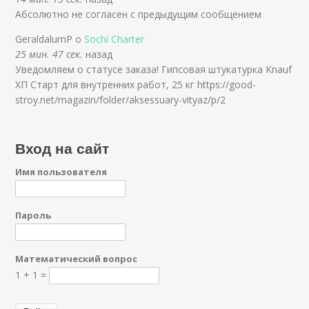
Абсолютно не согласен с предыдущим сообщением
GeraldalumP о
Sochi Charter
25 мин. 47 сек.
назад
Уведомляем о статусе заказа! Гипсовая штукатурка Knauf
ХП Старт для внутренних работ, 25 кг https://good-
stroy.net/magazin/folder/aksessuary-vityaz/p/2
Вход на сайт
Имя пользователя
Пароль
Математический вопрос
1 + 1 =