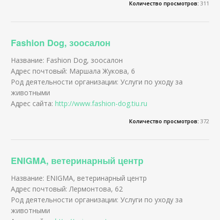
Количество просмотров:
311
Fashion Dog, зоосалон
Название: Fashion Dog, зоосалон
Адрес почтовый: Маршала Жукова, 6
Род деятельности организации: Услуги по уходу за
животными
Адрес сайта:
http://www.fashion-dog.tiu.ru
Количество просмотров:
372
ENIGMA, ветеринарный центр
Название: ENIGMA, ветеринарный центр
Адрес почтовый: Лермонтова, 62
Род деятельности организации: Услуги по уходу за
животными