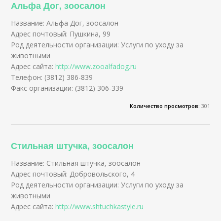
Альфа Дог, зоосалон
Название: Альфа Дог, зоосалон
Адрес почтовый: Пушкина, 99
Род деятельности организации: Услуги по уходу за
животными
Адрес сайта:
http://www.zooalfadog.ru
Телефон: (3812) 386-839
Факс организации: (3812) 306-339
Количество просмотров:
301
Стильная штучка, зоосалон
Название: Стильная штучка, зоосалон
Адрес почтовый: Добровольского, 4
Род деятельности организации: Услуги по уходу за
животными
Адрес сайта:
http://www.shtuchkastyle.ru