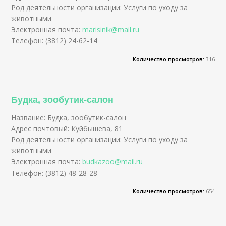
Род деятельности организации: Услуги по уходу за
животными
Электронная почта:
marisinik@mail.ru
Телефон: (3812) 24-62-14
Количество просмотров:
316
Будка, зообутик-салон
Название: Будка, зообутик-салон
Адрес почтовый: Куйбышева, 81
Род деятельности организации: Услуги по уходу за
животными
Электронная почта:
budkazoo@mail.ru
Телефон: (3812) 48-28-28
Количество просмотров:
654