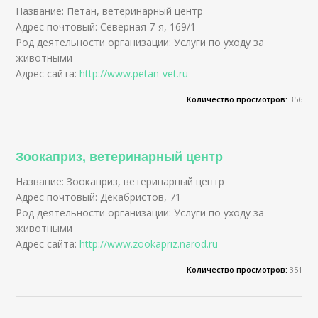
Название: Петан, ветеринарный центр
Адрес почтовый: Северная 7-я, 169/1
Род деятельности организации: Услуги по уходу за
животными
Адрес сайта:
http://www.petan-vet.ru
Количество просмотров:
356
Зоокаприз, ветеринарный центр
Название: Зоокаприз, ветеринарный центр
Адрес почтовый: Декабристов, 71
Род деятельности организации: Услуги по уходу за
животными
Адрес сайта:
http://www.zookapriz.narod.ru
Количество просмотров:
351