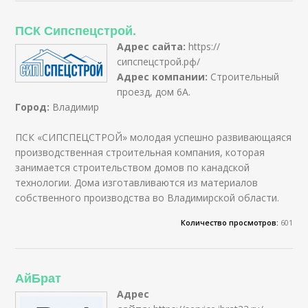
ПСК Сипспецстрой.
Адрес сайта:
https://
сипспецстрой.рф/
Адрес компании:
Строительный
проезд, дом 6А.
Город:
Владимир
ПСК «СИПСПЕЦСТРОЙ» молодая успешно развивающаяся
производственная строительная компания, которая
занимается строительством домов по канадской
технологии. Дома изготавливаются из материалов
собственного производства во Владимирской области.
Количество просмотров:
601
АйБрат
Адрес