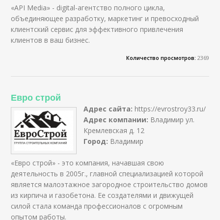
«API Media» - digital-агентство полного цикла,
объединяющее разработку, маркетинг и превосходный
клиентский сервис для эффективного привлечения
клиентов в ваш бизнес.
Количество просмотров:
2369
Евро строй
Адрес сайта:
https://evrostroy33.ru/
Адрес компании:
Владимир ул.
Кремлевская д. 12
Город:
Владимир
«Евро строй» - это компания, начавшая свою
деятельность в 2005г., главной специализацией которой
является малоэтажное загородное строительство домов
из кирпича и газобетона. Ее создателями и движущей
силой стала команда профессионалов с огромным
опытом работы.