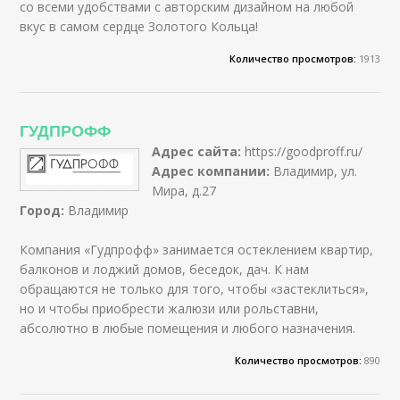
со всеми удобствами с авторским дизайном на любой
вкус в самом сердце Золотого Кольца!
Количество просмотров:
1913
ГУДПРОФФ
Адрес сайта:
https://goodproff.ru/
Адрес компании:
Владимир, ул.
Мира, д.27
Город:
Владимир
Компания «Гудпрофф» занимается остеклением квартир,
балконов и лоджий домов, беседок, дач. К нам
обращаются не только для того, чтобы «застеклиться»,
но и чтобы приобрести жалюзи или рольставни,
абсолютно в любые помещения и любого назначения.
Количество просмотров:
890