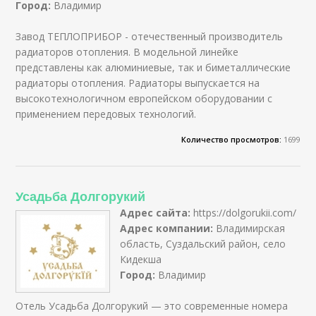
Город:
Владимир
Завод ТЕПЛОПРИБОР - отечественный производитель
радиаторов отопления. В модельной линейке
представлены как алюминиевые, так и биметаллические
радиаторы отопления. Радиаторы выпускается на
высокотехнологичном европейском оборудовании с
применением передовых технологий.
Количество просмотров:
1699
Усадьба Долгорукий
Адрес сайта:
https://dolgorukii.com/
Адрес компании:
Владимирская
область, Суздальский район, село
Кидекша
Город:
Владимир
Отель Усадьба Долгорукий — это современные номера