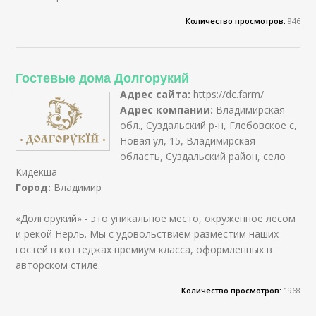
Количество просмотров:
946
Гостевые дома Долгорукий
Адрес сайта:
https://dc.farm/
Адрес компании:
Владимирская
обл., Суздальский р-н, Глебовское с,
Новая ул, 15, Владимирская
область, Суздальский район, село
Кидекша
Город:
Владимир
«Долгорукий» - это уникальное место, окруженное лесом
и рекой Нерль. Мы с удовольствием разместим наших
гостей в коттеджах премиум класса, оформленных в
авторском стиле.
Количество просмотров:
1968