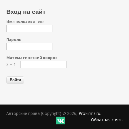
Вход на сайт
Имя пользователя
Пароль
Математический вопрос
3 + 1 =
Авторские права (Copyright) © 2026,
ProFirms.ru
.
Обратная связь