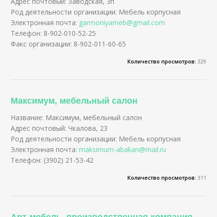
Адрес почтовый: Заводская, 3п
Род деятельности организации: Мебель корпусная
Электронная почта:
garmoniyameb@gmail.com
Телефон: 8-902-010-52-25
Факс организации: 8-902-011-60-65
Количество просмотров:
329
Максимум, мебельный салон
Название: Максимум, мебельный салон
Адрес почтовый: Чкалова, 23
Род деятельности организации: Мебель корпусная
Электронная почта:
maksimum-abakan@mail.ru
Телефон: (3902) 21-53-42
Количество просмотров:
311
Арт-мебель, производственная компания