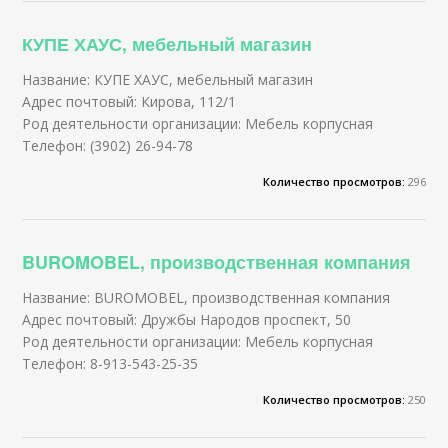
КУПЕ ХАУС, мебельный магазин
Название: КУПЕ ХАУС, мебельный магазин
Адрес почтовый: Кирова, 112/1
Род деятельности организации: Мебель корпусная
Телефон: (3902) 26-94-78
Количество просмотров:
296
BUROMOBEL, производственная компания
Название: BUROMOBEL, производственная компания
Адрес почтовый: Дружбы Народов проспект, 50
Род деятельности организации: Мебель корпусная
Телефон: 8-913-543-25-35
Количество просмотров:
250