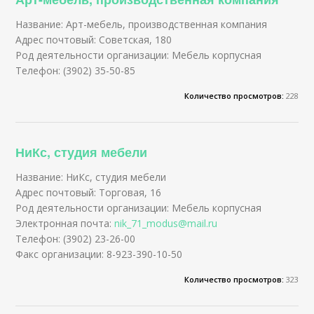
Название: Арт-мебель, производственная компания
Адрес почтовый: Советская, 180
Род деятельности организации: Мебель корпусная
Телефон: (3902) 35-50-85
Количество просмотров:
228
НиКс, студия мебели
Название: НиКс, студия мебели
Адрес почтовый: Торговая, 16
Род деятельности организации: Мебель корпусная
Электронная почта:
nik_71_modus@mail.ru
Телефон: (3902) 23-26-00
Факс организации: 8-923-390-10-50
Количество просмотров:
323