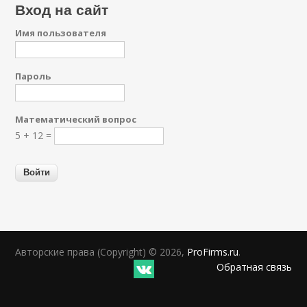
Вход на сайт
Имя пользователя
Пароль
Математический вопрос
5 + 12 =
Авторские права (Copyright) © 2026,
ProFirms.ru
.
Обратная связь