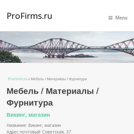
ProFirms.ru
Menu
Вы здесь
ProFirms.ru
»
Мебель / Материалы / Фурнитура
Мебель / Материалы /
Фурнитура
Викинг, магазин
Название: Викинг, магазин
Адрес почтовый: Советская, 37