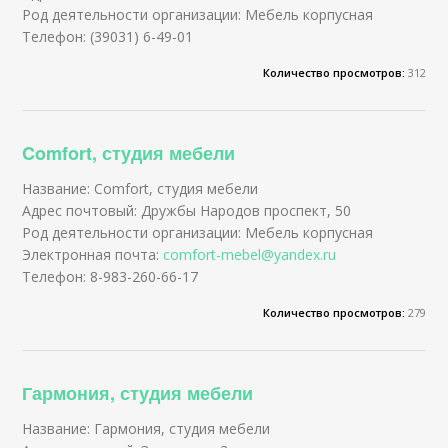
Род деятельности организации: Мебель корпусная
Телефон: (39031) 6-49-01
Количество просмотров:
312
Comfort, студия мебели
Название: Comfort, студия мебели
Адрес почтовый: Дружбы Народов проспект, 50
Род деятельности организации: Мебель корпусная
Электронная почта:
comfort-mebel@yandex.ru
Телефон: 8-983-260-66-17
Количество просмотров:
279
Гармония, студия мебели
Название: Гармония, студия мебели