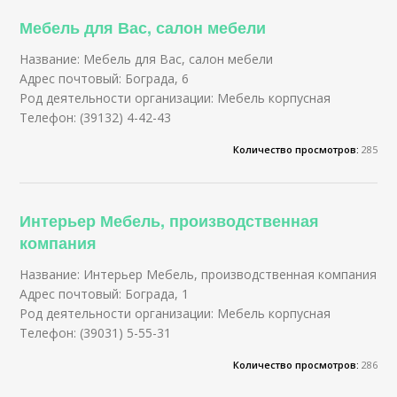
Мебель для Вас, салон мебели
Название: Мебель для Вас, салон мебели
Адрес почтовый: Бограда, 6
Род деятельности организации: Мебель корпусная
Телефон: (39132) 4-42-43
Количество просмотров:
285
Интерьер Мебель, производственная
компания
Название: Интерьер Мебель, производственная компания
Адрес почтовый: Бограда, 1
Род деятельности организации: Мебель корпусная
Телефон: (39031) 5-55-31
Количество просмотров:
286