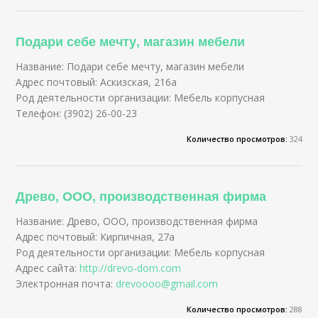
Подари себе мечту, магазин мебели
Название: Подари себе мечту, магазин мебели
Адрес почтовый: Аскизская, 216а
Род деятельности организации: Мебель корпусная
Телефон: (3902) 26-00-23
Количество просмотров:
324
Древо, ООО, производственная фирма
Название: Древо, ООО, производственная фирма
Адрес почтовый: Кирпичная, 27а
Род деятельности организации: Мебель корпусная
Адрес сайта:
http://drevo-dom.com
Электронная почта:
drevoooo@gmail.com
Количество просмотров:
288