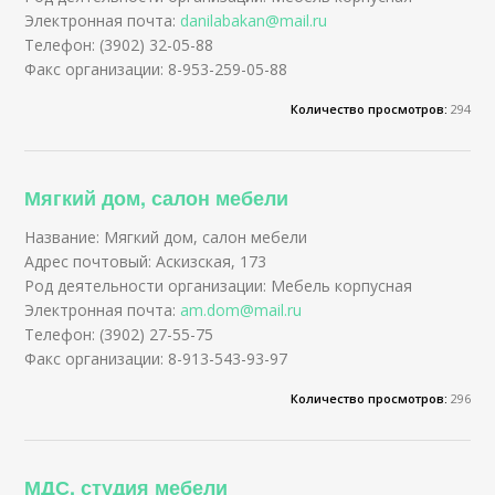
Электронная почта:
danilabakan@mail.ru
Телефон: (3902) 32-05-88
Факс организации: 8-953-259-05-88
Количество просмотров:
294
Мягкий дом, салон мебели
Название: Мягкий дом, салон мебели
Адрес почтовый: Аскизская, 173
Род деятельности организации: Мебель корпусная
Электронная почта:
am.dom@mail.ru
Телефон: (3902) 27-55-75
Факс организации: 8-913-543-93-97
Количество просмотров:
296
МДС, студия мебели