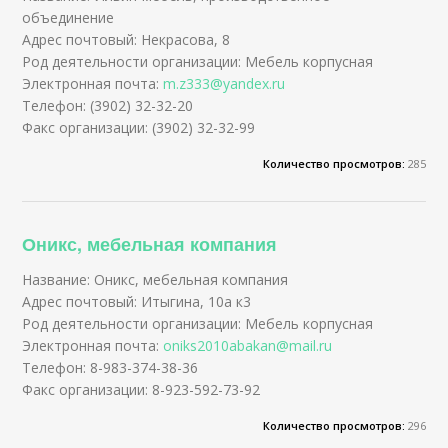
объединение
Адрес почтовый: Некрасова, 8
Род деятельности организации: Мебель корпусная
Электронная почта:
m.z333@yandex.ru
Телефон: (3902) 32-32-20
Факс организации: (3902) 32-32-99
Количество просмотров:
285
Оникс, мебельная компания
Название: Оникс, мебельная компания
Адрес почтовый: Итыгина, 10а к3
Род деятельности организации: Мебель корпусная
Электронная почта:
oniks2010abakan@mail.ru
Телефон: 8-983-374-38-36
Факс организации: 8-923-592-73-92
Количество просмотров:
296