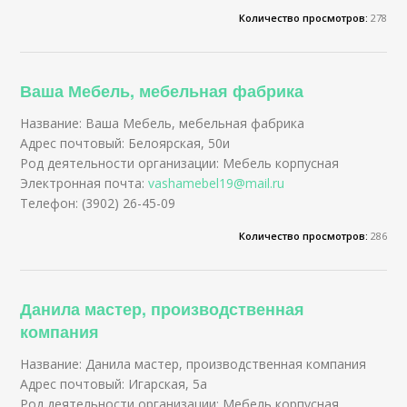
Количество просмотров:
278
Ваша Мебель, мебельная фабрика
Название: Ваша Мебель, мебельная фабрика
Адрес почтовый: Белоярская, 50и
Род деятельности организации: Мебель корпусная
Электронная почта:
vashamebel19@mail.ru
Телефон: (3902) 26-45-09
Количество просмотров:
286
Данила мастер, производственная
компания
Название: Данила мастер, производственная компания
Адрес почтовый: Игарская, 5а
Род деятельности организации: Мебель корпусная