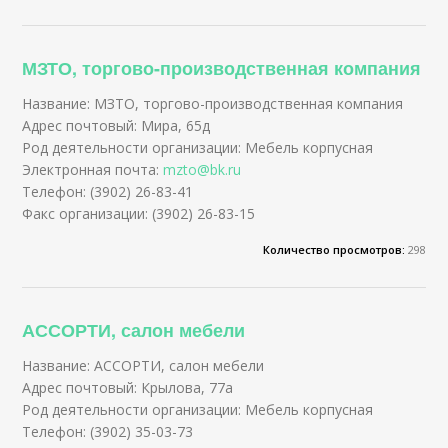
МЗТО, торгово-производственная компания
Название: МЗТО, торгово-производственная компания
Адрес почтовый: Мира, 65д
Род деятельности организации: Мебель корпусная
Электронная почта:
mzto@bk.ru
Телефон: (3902) 26-83-41
Факс организации: (3902) 26-83-15
Количество просмотров:
298
АССОРТИ, салон мебели
Название: АССОРТИ, салон мебели
Адрес почтовый: Крылова, 77а
Род деятельности организации: Мебель корпусная
Телефон: (3902) 35-03-73