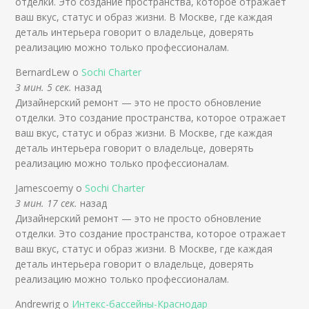
отделки. Это создание пространства, которое отражает
ваш вкус, статус и образ жизни. В Москве, где каждая
деталь интерьера говорит о владельце, доверять
реализацию можно только профессионалам.
BernardLew о
Sochi Charter
3 мин. 5 сек.
назад
Дизайнерский ремонт — это не просто обновление
отделки. Это создание пространства, которое отражает
ваш вкус, статус и образ жизни. В Москве, где каждая
деталь интерьера говорит о владельце, доверять
реализацию можно только профессионалам.
Jamescoemy о
Sochi Charter
3 мин. 17 сек.
назад
Дизайнерский ремонт — это не просто обновление
отделки. Это создание пространства, которое отражает
ваш вкус, статус и образ жизни. В Москве, где каждая
деталь интерьера говорит о владельце, доверять
реализацию можно только профессионалам.
Andrewrig о
Интекс-бассейны-Краснодар