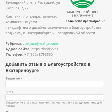
Белоярский р-н, п. Растущий, ул
Якорная, д 27
Компания по предоставлению
Количество просмотров:
223
комплексных услуг
ландшафтного дизайна, озеленения и благоустройства
под ключ, в Екатеринбурге и Свердловской области.
Рубрика:
ландшафный дизайн
Адрес сайта:
https://land66.ru
Телефон:
+7 (902) 8793330
Добавить отзыв о Благоустройство в
Екатеринбурге
Ваше имя
E-mail
Содержание этого поля является приватным и не предназначено для
показа.