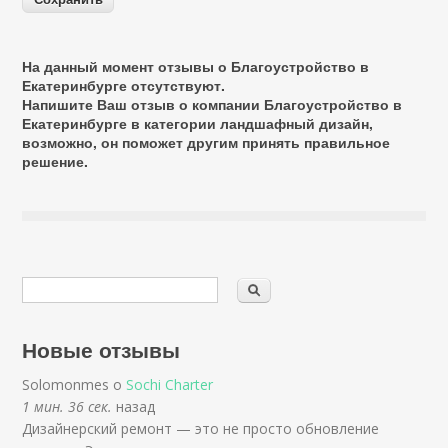
На данный момент отзывы о Благоустройство в
Екатеринбурге отсутствуют.
Напишите Ваш отзыв о компании Благоустройство в
Екатеринбурге в категории
ландшафный дизайн
,
возможно, он поможет другим принять правильное
решение.
Новые отзывы
Solomonmes о
Sochi Charter
1 мин. 36 сек.
назад
Дизайнерский ремонт — это не просто обновление