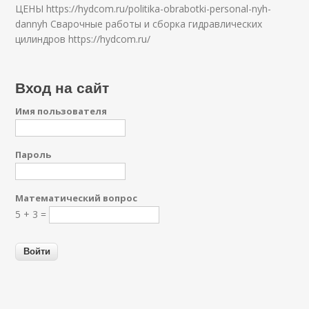
ЦЕНЫ https://hydcom.ru/politika-obrabotki-personal-nyh-
dannyh Сварочные работы и сборка гидравлических
цилиндров https://hydcom.ru/
Вход на сайт
Имя пользователя
Пароль
Математический вопрос
5 + 3 =