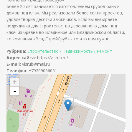
более 20 лет занимается изготовлением срубов бань и
домов под ключ. Мы реализовали более сотни проектов,
удовлетворив десятки заказчиков. Если вы выбираете
подрядчика для строительства деревянного дома под
ключ из бревна во Владимире или Владимирской области,
то компания «ВладСтройСруб» - то что вам нужно.
Рубрика:
Строительство / Недвижимость / Ремонт
Адрес сайта:
https://vlsrub.ru/
E-mail:
vlsrub@mail.ru
Телефон:
+79209056051
+
-