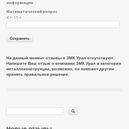
информации
Математический вопрос
Я спамер
4 + 11 =
На данный момент отзывы о ЗМК Урал отсутствуют.
Напишите Ваш отзыв о компании ЗМК Урал в категории
металлоконструкции
, возможно, он поможет другим
принять правильное решение.
Новые отзывы