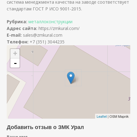
система менеджмента качества на заводе соответствует
стандартам ГОСТ Р ИСО 9001-2015.
Рубрика:
металлоконструкции
Адрес сайта:
https://zmkural.com/
E-mail:
sales@zmkural.com
Телефон:
+7 (351) 3044235
+
-
Leaflet
| OSM Mapnik
Добавить отзыв о ЗМК Урал
Ваше имя