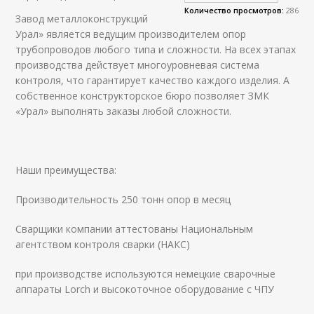
Количество просмотров:
286
Завод металлоконструкций
Урал» является ведущим производителем опор
трубопроводов любого типа и сложности. На всех этапах
производства действует многоуровневая система
контроля, что гарантирует качество каждого изделия. А
собственное конструкторское бюро позволяет ЗМК
«Урал» выполнять заказы любой сложности.
Наши преимущества:
Производительность 250 тонн опор в месяц
Сварщики компании аттестованы Национальным
агентством контроля сварки (НАКС)
при производстве используются немецкие сварочные
аппараты Lorch и высокоточное оборудование с ЧПУ