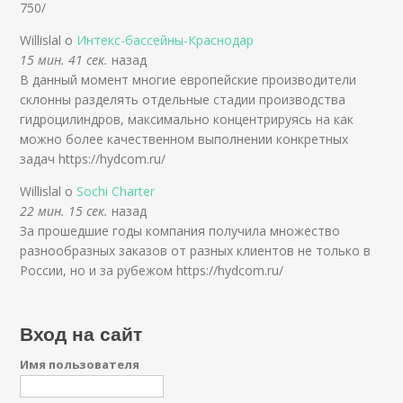
750/
Willislal о
Интекс-бассейны-Краснодар
15 мин. 41 сек.
назад
В данный момент многие европейские производители
склонны разделять отдельные стадии производства
гидроцилиндров, максимально концентрируясь на как
можно более качественном выполнении конкретных
задач https://hydcom.ru/
Willislal о
Sochi Charter
22 мин. 15 сек.
назад
За прошедшие годы компания получила множество
разнообразных заказов от разных клиентов не только в
России, но и за рубежом https://hydcom.ru/
Вход на сайт
Имя пользователя