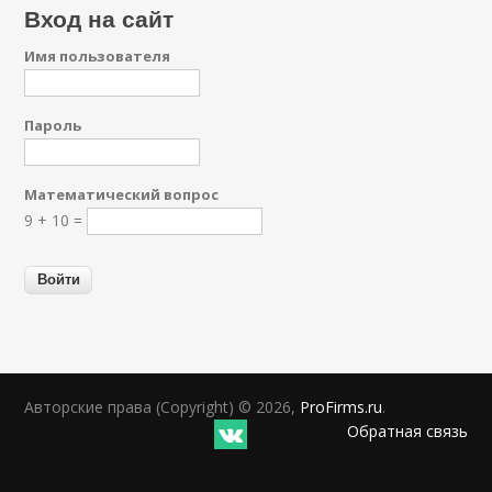
Вход на сайт
Имя пользователя
Пароль
Математический вопрос
9 + 10 =
Авторские права (Copyright) © 2026,
ProFirms.ru
.
Обратная связь