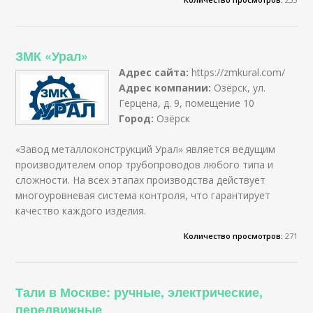
ЗМК «Урал»
Адрес сайта:
https://zmkural.com/
Адрес компании:
Озёрск, ул.
Герцена, д. 9, помещение 10
Город:
Озёрск
«Завод металлоконструкций Урал» является ведущим
производителем опор трубопроводов любого типа и
сложности. На всех этапах производства действует
многоуровневая система контроля, что гарантирует
качество каждого изделия.
Количество просмотров:
271
Тали в Москве: ручные, электрические,
передвижные