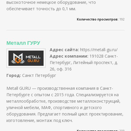
высокоточное немецкое оборудование, что
обеспечивает точность до 0,1 мм.
Количество просмотров:
192
Металл ГУРУ
Адрес сайта:
https://metall-gu.ru/
Адрес компании:
191028 Санкт-
Петербург, Литейный проспект, д.
26, оф. 316
Город:
Санкт Петербург
Metall GURU — производственная компания в Санкт-
Петербурге с опытом с 2015 года. Специализируется на
металлообработке, производстве металлоконструкций,
уличной мебели, МАФ, спортивного и детского
оборудования. Предлагает полный цикл: проектирование,
изготовление, монтаж под ключ.
Количество просмотров:
233