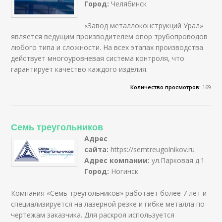
Город:
Челябинск
«Завод металлоконструкций Урал»
является ведущим производителем опор трубопроводов
любого типа и сложности. На всех этапах производства
действует многоуровневая система контроля, что
гарантирует качество каждого изделия.
Количество просмотров:
169
Семь треугольников
Адрес
сайта:
https://semtreugolnikov.ru
Адрес компании:
ул.Парковая д.1
Город:
Ногинск
Компания «Семь треугольников» работает более 7 лет и
специализируется на лазерной резке и гибке металла по
чертежам заказчика. Для раскроя используется