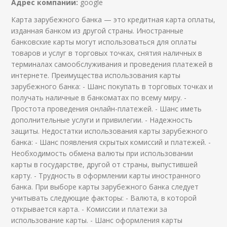
Адрес компании:
google
Карта зарубежного банка — это кредитная карта оплаты,
изданная банком из другой страны. Иностранные
банковские карты могут использоваться для оплаты
товаров и услуг в торговых точках, снятия наличных в
терминалах самообслуживания и проведения платежей в
интернете. Преимущества использования карты
зарубежного банка: - Шанс покупать в торговых точках и
получать наличные в банкоматах по всему миру. -
Простота проведения онлайн-платежей. - Шанс иметь
дополнительные услуги и привилегии. - Надежность
защиты. Недостатки использования карты зарубежного
банка: - Шанс появления скрытых комиссий и платежей. -
Необходимость обмена валюты при использовании
карты в государстве, другой от страны, выпустившей
карту. - Трудность в оформлении карты иностранного
банка. При выборе карты зарубежного банка следует
учитывать следующие факторы: - Валюта, в которой
открывается карта. - Комиссии и платежи за
использование карты. - Шанс оформления карты