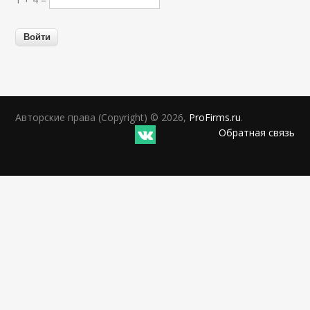
Авторские права (Copyright) © 2026,
ProFirms.ru
.
Обратная связь