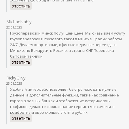
ответить
Michaelsably
22.01.2025
Грузоперевозки Минск по лучшей цене. Мы оказываем услугу
грузоперевозок и грузового такси в Минске. График работы
24/7. Делаем квартирные, офисные и дачные переезды в
Минске, по Беларуси, в Россию, и страны СНГ Перевозка
бытовой техники
ответить
RickyGlivy
23.01.2025
Удобный интерфейс позволяет быстро находить нужные
данные, а дополнительные функции, такие как сравнение
курсов в разных банках и отображение исторических
графиков, делают использование сервиса максимально
комфортным евро сколько стоит в рублях
ответить