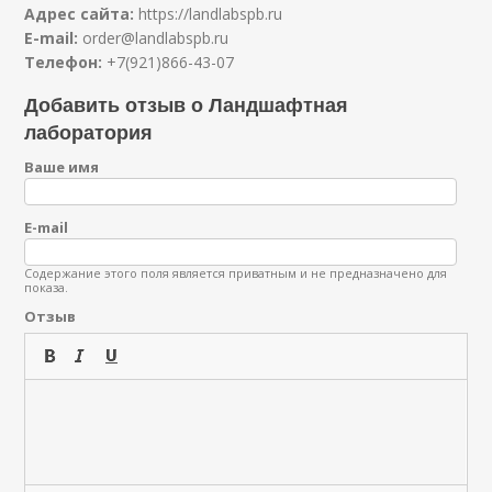
Адрес сайта:
https://landlabspb.ru
E-mail:
order@landlabspb.ru
Телефон:
+7(921)866-43-07
Добавить отзыв о Ландшафтная
лаборатория
Ваше имя
E-mail
Содержание этого поля является приватным и не предназначено для
показа.
Отзыв