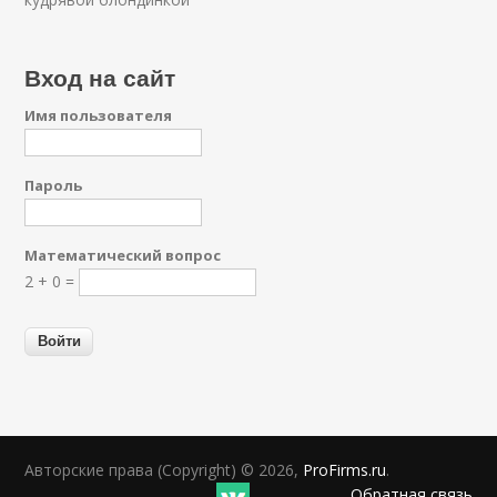
Вход на сайт
Имя пользователя
Пароль
Математический вопрос
2 + 0 =
Авторские права (Copyright) © 2026,
ProFirms.ru
.
Обратная связь