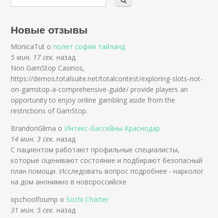
Новые отзывы
MonicaTut о
полет софия тайланд
5 мин. 17 сек.
назад
Non GamStop Casinos,
https://demos.totalsuite.net/totalcontest/exploring-slots-not-
on-gamstop-a-comprehensive-guide/ provide players an
opportunity to enjoy online gambling aside from the
restrictions of GamStop.
BrandonGlima о
Интекс-бассейны-Краснодар
14 мин. 3 сек.
назад
С пациентом работают профильные специалисты,
которые оценивают состояние и подбирают безопасный
план помощи. Исследовать вопрос подробнее - нарколог
на дом анонимно в новороссийске
iqschoolfoump о
Sochi Charter
31 мин. 5 сек.
назад