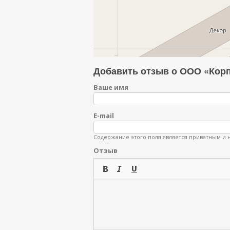
Добавить отзыв о ООО «Кор
Ваше имя
E-mail
Содержание этого поля является приватным и н
Отзыв