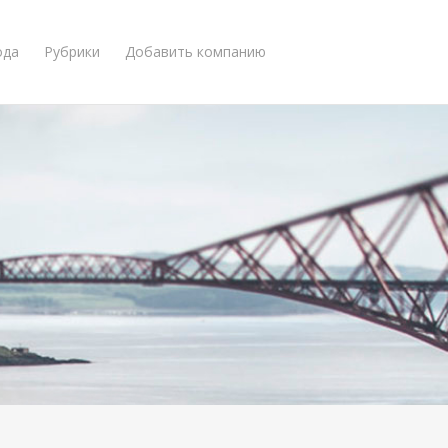
ода
Рубрики
Добавить компанию