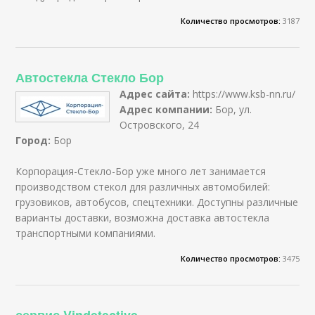
Количество просмотров:
3187
Автостекла Стекло Бор
Адрес сайта:
https://www.ksb-nn.ru/
Адрес компании:
Бор, ул.
Островского, 24
Город:
Бор
Корпорация-Стекло-Бор уже много лет занимается
производством стекол для различных автомобилей:
грузовиков, автобусов, спецтехники. Доступны различные
варианты доставки, возможна доставка автостекла
транспортными компаниями.
Количество просмотров:
3475
сервис Vindetective