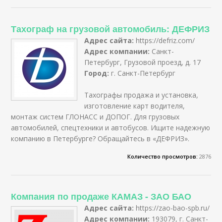
Тахограф на грузовой автомобиль: ДЕФРИЗ
Адрес сайта:
https://defriz.com/
Адрес компании:
Санкт-
Петербург, Грузовой проезд, д. 17
Город:
г. Санкт-Петербург
Тахографы продажа и установка,
изготовление карт водителя,
монтаж систем ГЛОНАСС и ДОПОГ. Для грузовых
автомобилей, спецтехники и автобусов. Ищите надежную
компанию в Петербурге? Обращайтесь в «ДЕФРИЗ».
Количество просмотров:
2876
Компания по продаже КАМАЗ - ЗАО БАО
Адрес сайта:
https://zao-bao-spb.ru/
Адрес компании:
193079, г. Санкт-