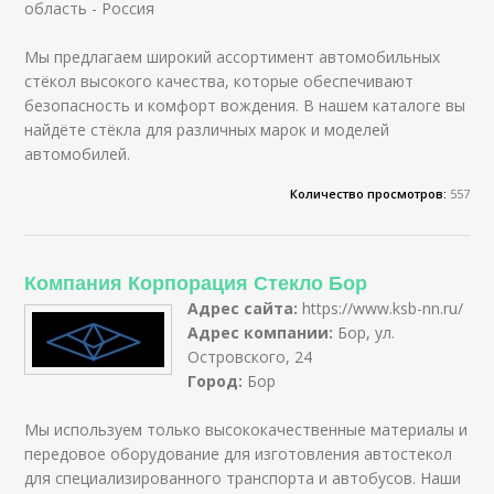
область - Россия
Мы предлагаем широкий ассортимент автомобильных
стёкол высокого качества, которые обеспечивают
безопасность и комфорт вождения. В нашем каталоге вы
найдёте стёкла для различных марок и моделей
автомобилей.
Количество просмотров:
557
Компания Корпорация Стекло Бор
Адрес сайта:
https://www.ksb-nn.ru/
Адрес компании:
Бор, ул.
Островского, 24
Город:
Бор
Мы используем только высококачественные материалы и
передовое оборудование для изготовления автостекол
для специализированного транспорта и автобусов. Наши