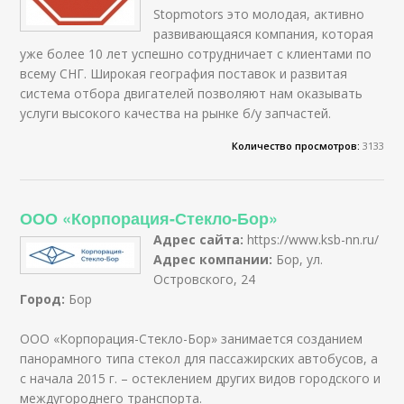
Stopmotors это молодая, активно
развивающаяся компания, которая
уже более 10 лет успешно сотрудничает с клиентами по
всему СНГ. Широкая география поставок и развитая
система отбора двигателей позволяют нам оказывать
услуги высокого качества на рынке б/у запчастей.
Количество просмотров:
3133
ООО «Корпорация-Стекло-Бор»
Адрес сайта:
https://www.ksb-nn.ru/
Адрес компании:
Бор, ул.
Островского, 24
Город:
Бор
ООО «Корпорация-Стекло-Бор» занимается созданием
панорамного типа стекол для пассажирских автобусов, а
с начала 2015 г. – остеклением других видов городского и
междугороднего транспорта.