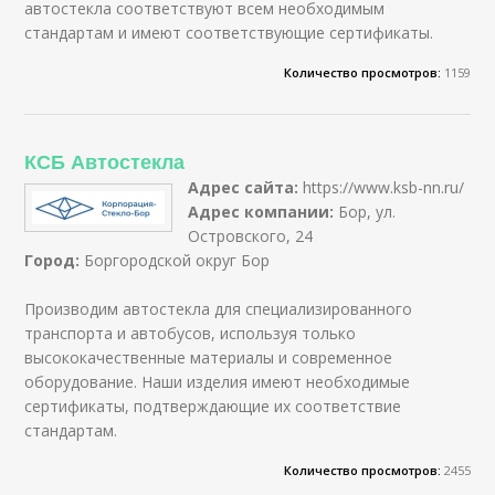
автостекла соответствуют всем необходимым
стандартам и имеют соответствующие сертификаты.
Количество просмотров:
1159
КСБ Автостекла
Адрес сайта:
https://www.ksb-nn.ru/
Адрес компании:
Бор, ул.
Островского, 24
Город:
Бор
городской округ Бор
Производим автостекла для специализированного
транспорта и автобусов, используя только
высококачественные материалы и современное
оборудование. Наши изделия имеют необходимые
сертификаты, подтверждающие их соответствие
стандартам.
Количество просмотров:
2455