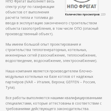
НПО Фрегат выполняет весь
спектр услуг по газификации
объектов от выполнения
Количество просмотров:
223
расчёта тепла и топлива до
ввода в эксплуатацию законченного строительством
объекта газопотребления, в том числе ОПО (опасный
производственный объект).
Мы имеем большой опыт проектирования и
строительства теплогенераторных, котельных,
инженерных сетей (газоснабжение, теплоснабжение,
водоотведение, водоснабжение, электроснабжение).
Наша компания является производителем блочно-
модульных котельных на базе котлов от надёжных
партнёров (IVAR – Италия, Верона; GEFFEN – Россия,
Тула).
Все работы выполняются нашими квалифицированными
специалистами, которые аттестованы в соответствии с
требованиями действующего законодательства.