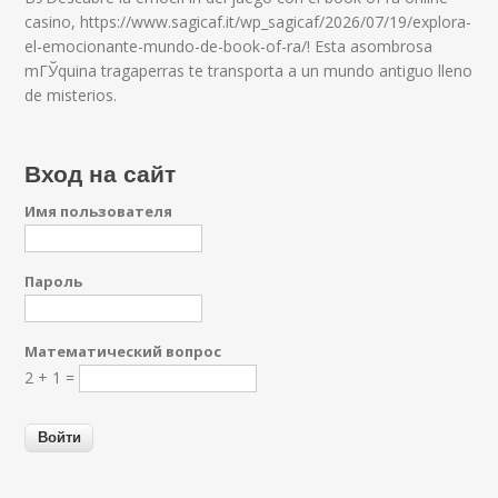
casino, https://www.sagicaf.it/wp_sagicaf/2026/07/19/explora-
el-emocionante-mundo-de-book-of-ra/! Esta asombrosa
mГЎquina tragaperras te transporta a un mundo antiguo lleno
de misterios.
Вход на сайт
Имя пользователя
Пароль
Математический вопрос
2 + 1 =