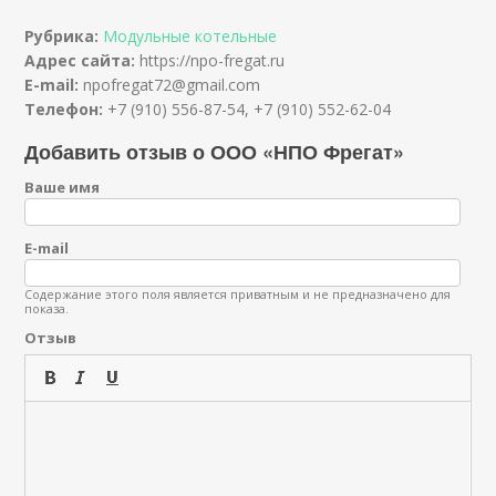
Рубрика:
Модульные котельные
Адрес сайта:
https://npo-fregat.ru
E-mail:
npofregat72@gmail.com
Телефон:
+7 (910) 556-87-54, +7 (910) 552-62-04
Добавить отзыв о ООО «НПО Фрегат»
Ваше имя
E-mail
Содержание этого поля является приватным и не предназначено для
показа.
Отзыв