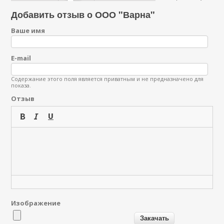
Добавить отзыв о ООО "Варна"
Ваше имя
E-mail
Содержание этого поля является приватным и не предназначено для
показа.
Отзыв
Изображение